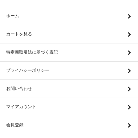
ホーム
カートを見る
特定商取引法に基づく表記
プライバシーポリシー
お問い合わせ
マイアカウント
会員登録