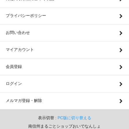
プライバシーポリシー
お問い合わせ
マイアカウント
会員登録
ログイン
メルマガ登録・解除
表示切替 :
PC版に切り替える
南信州まるごとショップおいでなんしょ