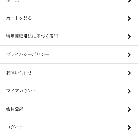
カートを見る
特定商取引法に基づく表記
プライバシーポリシー
お問い合わせ
マイアカウント
会員登録
ログイン