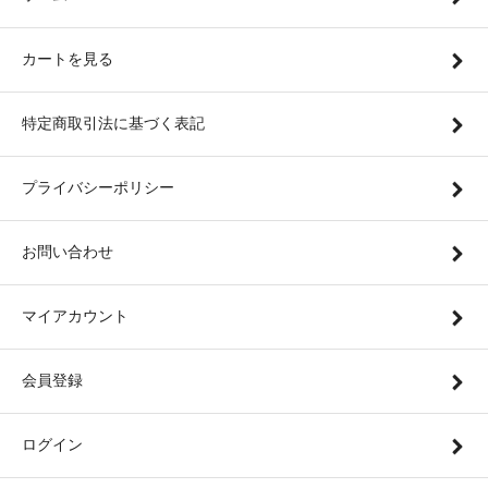
カートを見る
特定商取引法に基づく表記
プライバシーポリシー
お問い合わせ
マイアカウント
会員登録
ログイン