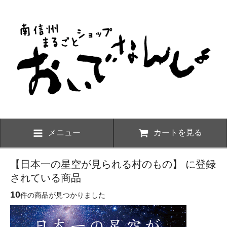
メニュー
カートを見る
【日本一の星空が見られる村のもの】 に登録
されている商品
10
件の商品が見つかりました