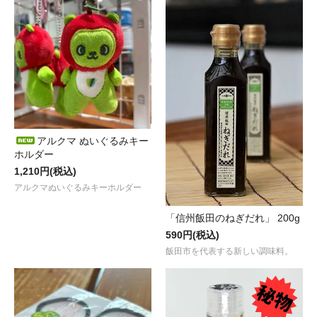
アルクマ ぬいぐるみキー
ホルダー
1,210円(税込)
アルクマぬいぐるみキーホルダー
「信州飯田のねぎだれ」 200g
590円(税込)
飯田市を代表する新しい調味料。