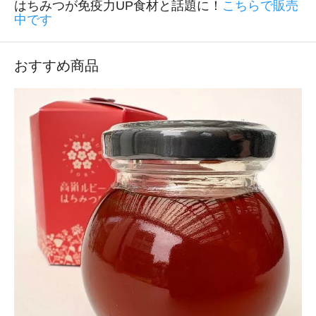
はちみつが免疫力UP食材と話題に！
こちらで販売
中です
おすすめ商品