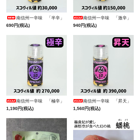
南信州一辛味 「半辛」
南信州一辛味 「激辛」
690円(税込)
940円(税込)
南信州一辛味 「極辛」
南信州一辛味 「昇天」
1,190円(税込)
1,560円(税込)