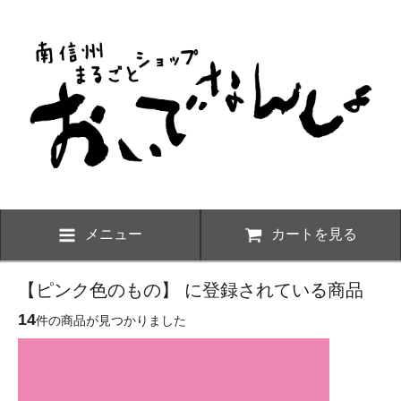
メニュー
カートを見る
【ピンク色のもの】 に登録されている商品
14
件の商品が見つかりました