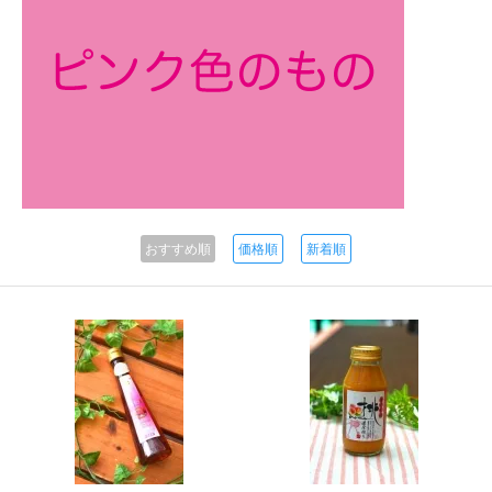
おすすめ順
価格順
新着順