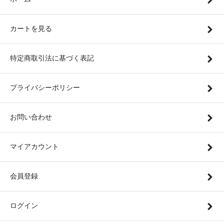
カートを見る
特定商取引法に基づく表記
プライバシーポリシー
お問い合わせ
マイアカウント
会員登録
ログイン