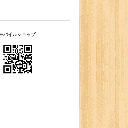
モバイルショップ