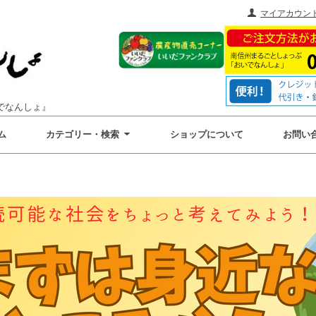
マイアカウン
でなんしょ』
ム
カテゴリー・検索
ショップについて
お問い