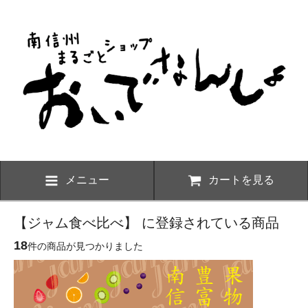
メニュー
カートを見る
【ジャム食べ比べ】 に登録されている商品
18
件の商品が見つかりました