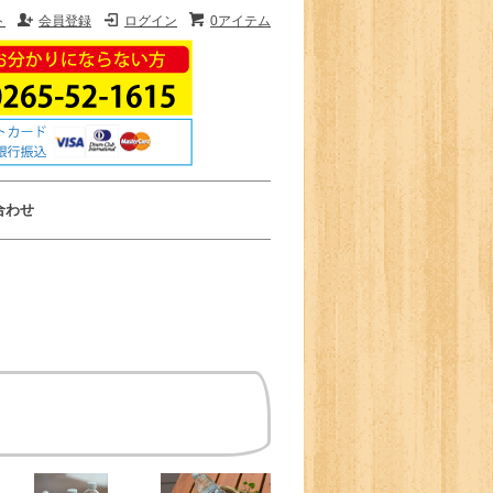
ト
会員登録
ログイン
0アイテム
合わせ