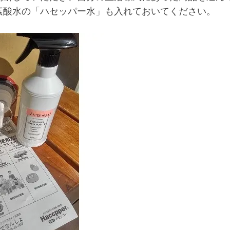
素酸水の「ハセッパー水」も入れておいてください。