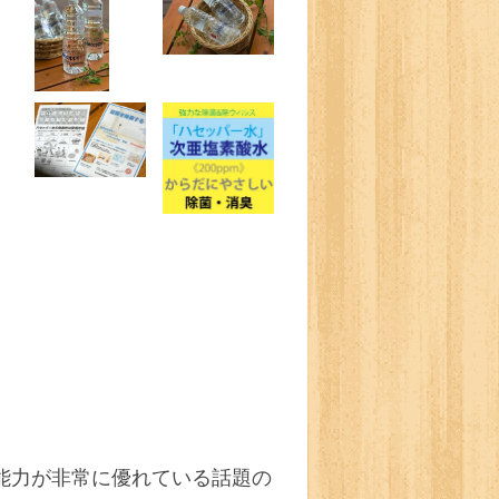
能力が非常に優れている話題の