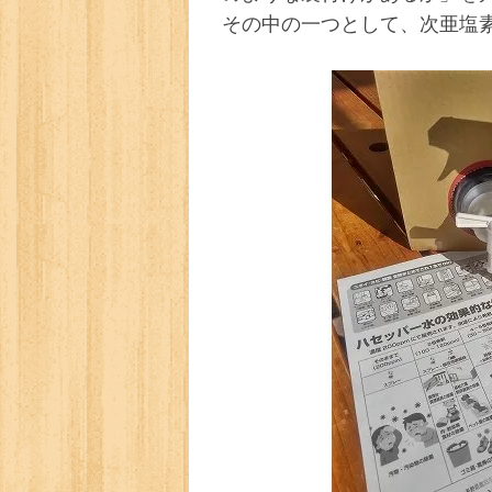
その中の一つとして、次亜塩