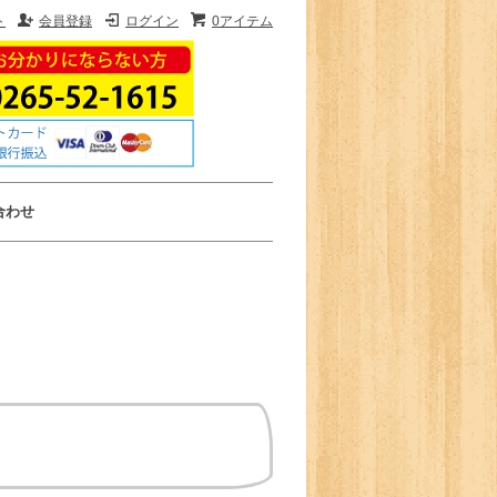
ト
会員登録
ログイン
0アイテム
合わせ