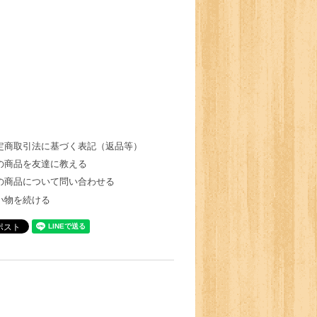
定商取引法に基づく表記（返品等）
の商品を友達に教える
の商品について問い合わせる
い物を続ける