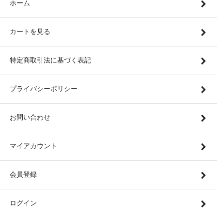
ホーム
カートを見る
特定商取引法に基づく表記
プライバシーポリシー
お問い合わせ
マイアカウント
会員登録
ログイン