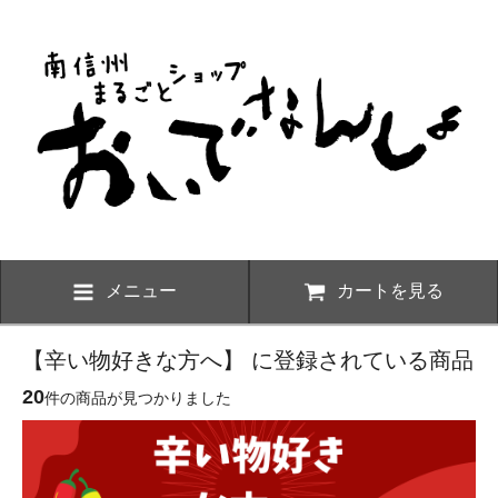
メニュー
カートを見る
【辛い物好きな方へ】 に登録されている商品
20
件の商品が見つかりました