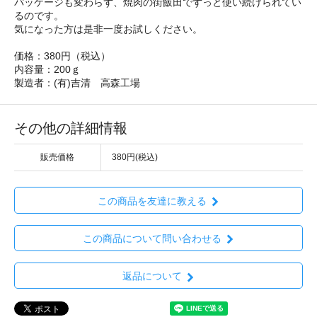
パッケージも変わらず、焼肉の街飯田でずっと使い続けられてい
るのです。
気になった方は是非一度お試しください。
価格：380円（税込）
内容量：200ｇ
製造者：(有)吉清 高森工場
その他の詳細情報
販売価格
380円(税込)
この商品を友達に教える
この商品について問い合わせる
返品について