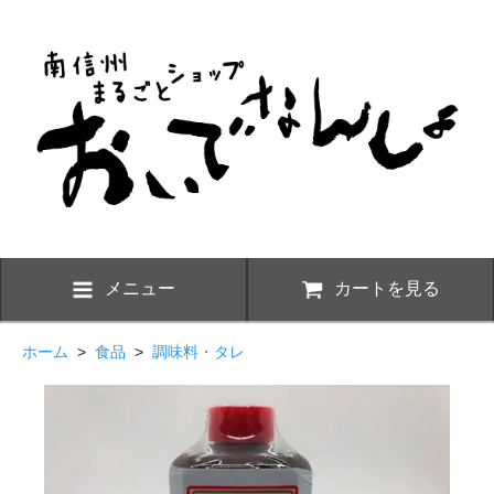
メニュー
カートを見る
ホーム
>
食品
>
調味料・タレ