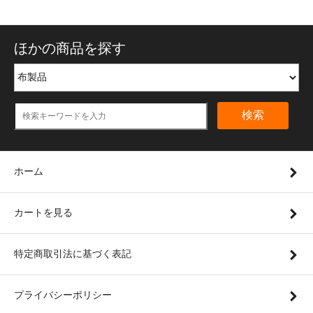
ほかの商品を探す
検索
ホーム
カートを見る
特定商取引法に基づく表記
プライバシーポリシー