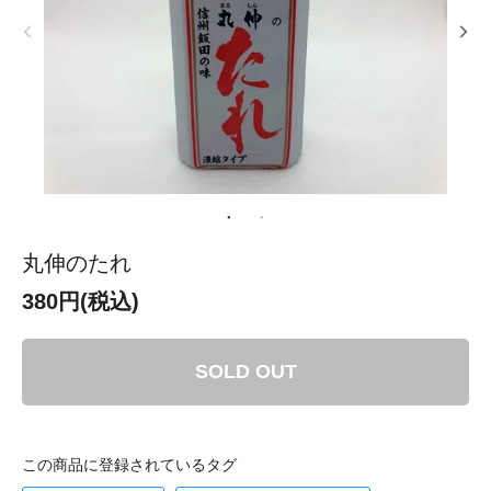
丸伸のたれ
380円(税込)
SOLD OUT
この商品に登録されているタグ