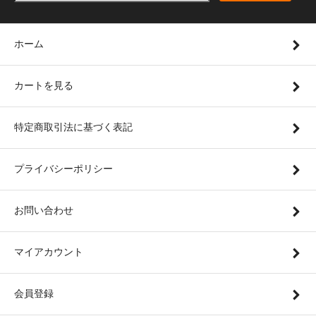
ホーム
カートを見る
特定商取引法に基づく表記
プライバシーポリシー
お問い合わせ
マイアカウント
会員登録