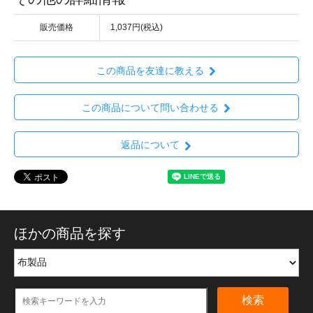
販売価格
1,037円(税込)
この商品を友達に教える
この商品について問い合わせる
返品について
ほかの商品を探す
検索