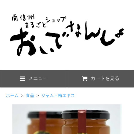
メニュー
カートを見る
ホーム
>
食品
>
ジャム・梅エキス