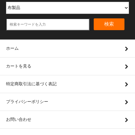
検索
ホーム
カートを見る
特定商取引法に基づく表記
プライバシーポリシー
お問い合わせ