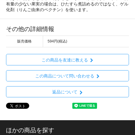
有量の少ない果実の場合は、ひたすら煮詰めるのではなく、ゲル
化剤（りんご由来のペクチン）を使います。
その他の詳細情報
販売価格
594円(税込)
この商品を友達に教える
この商品について問い合わせる
返品について
ほかの商品を探す