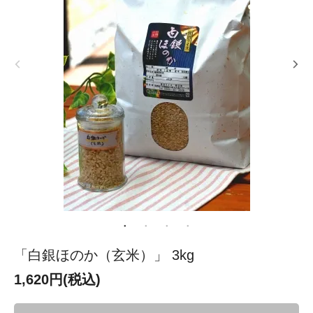
「白銀ほのか（玄米）」 3kg
1,620円(税込)