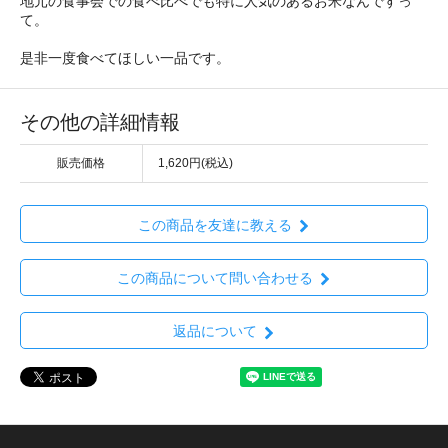
地元の食事会での食べ比べでも特に人気のあるお米なんですっ
て。
是非一度食べてほしい一品です。
その他の詳細情報
販売価格
1,620円(税込)
この商品を友達に教える
この商品について問い合わせる
返品について