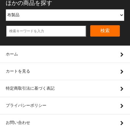
ほかの商品を探す
検索
ホーム
カートを見る
特定商取引法に基づく表記
プライバシーポリシー
お問い合わせ