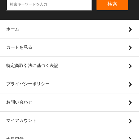
検索
ホーム
カートを見る
特定商取引法に基づく表記
プライバシーポリシー
お問い合わせ
マイアカウント
会員登録