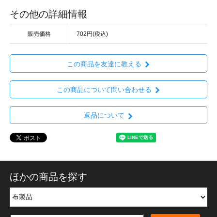
その他の詳細情報
販売価格
702円(税込)
この商品を友達に教える
この商品について問い合わせる
返品について
ほかの商品を探す