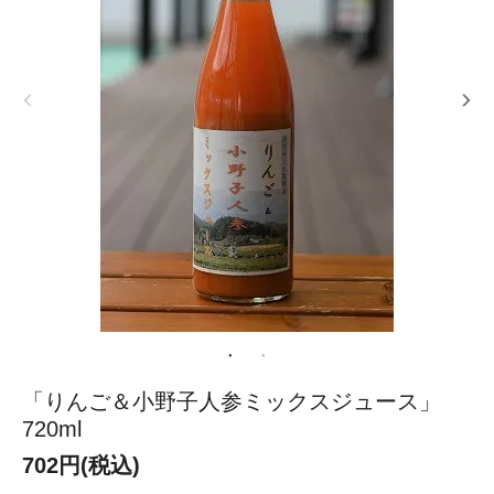
「りんご＆小野子人参ミックスジュース」
720ml
702円(税込)