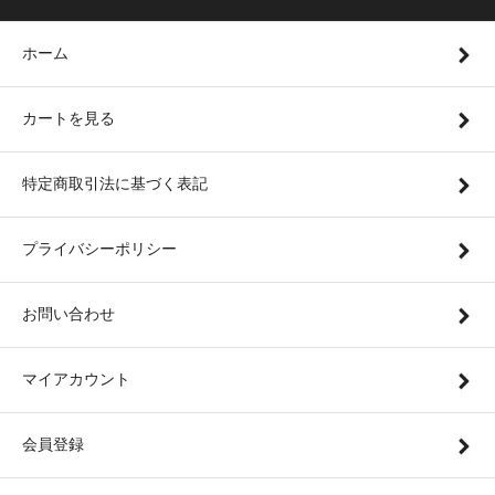
ホーム
カートを見る
特定商取引法に基づく表記
プライバシーポリシー
お問い合わせ
マイアカウント
会員登録