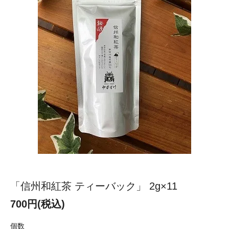
「信州和紅茶 ティーバック」 2g×11
700円(税込)
個数