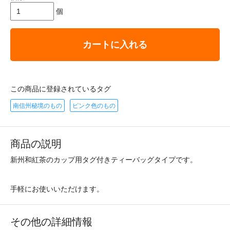
個
カートに入れる
この商品に登録されているタグ
南信州秘境のもの
ピンク色のもの
商品の説明
新州和紅茶のカップ用タグ付きティーバッグタイプです。
手軽にお使いいただけます。
その他の詳細情報