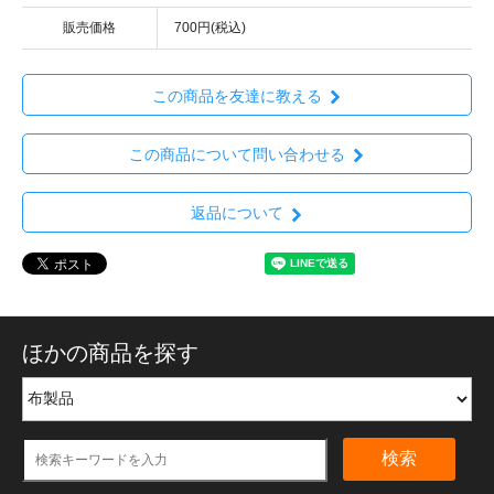
販売価格
700円(税込)
この商品を友達に教える
この商品について問い合わせる
返品について
ほかの商品を探す
検索