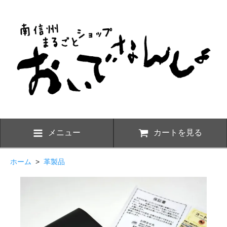
メニュー
カートを見る
ホーム
>
革製品