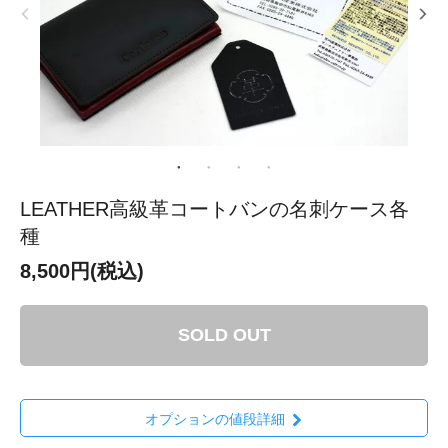
LEATHER高級革コートバンの名刺ケース各
種
8,500円(税込)
SOLD OUT
オプションの値段詳細