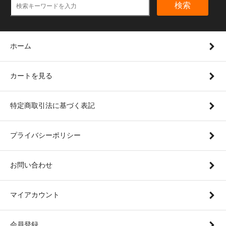
検索
ホーム
カートを見る
特定商取引法に基づく表記
プライバシーポリシー
お問い合わせ
マイアカウント
会員登録