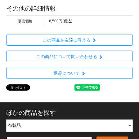
その他の詳細情報
販売価格
8,500円(税込)
この商品を友達に教える
この商品について問い合わせる
返品について
ほかの商品を探す