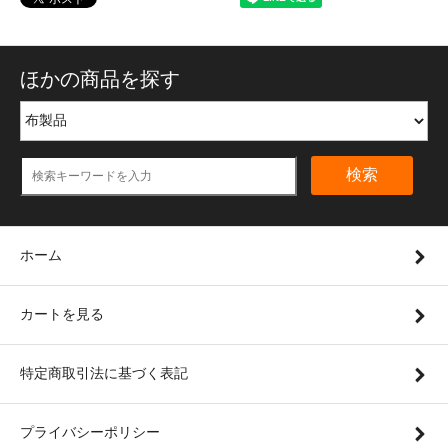
ほかの商品を探す
検索
ホーム
カートを見る
特定商取引法に基づく表記
プライバシーポリシー