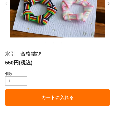
水引 合格結び
550円(税込)
個数
カートに入れる