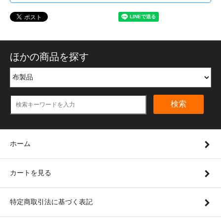
ほかの商品を探す
検索
ホーム
カートを見る
特定商取引法に基づく表記