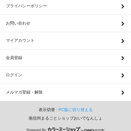
プライバシーポリシー
お問い合わせ
マイアカウント
会員登録
ログイン
メルマガ登録・解除
表示切替 :
PC版に切り替える
南信州まるごとショップおいでなんしょ
Powered By