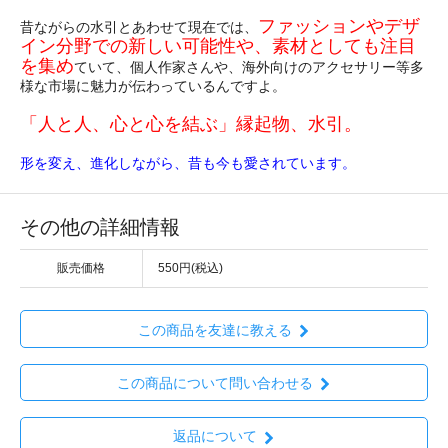
ファッションやデザ
昔ながらの水引とあわせて現在では、
イン分野での新しい可能性や、素材としても注目
を集め
ていて、個人作家さんや、海外向けのアクセサリー等多
様な市場に魅力が伝わっているんですよ。
「人と人、心と心を結ぶ」縁起物、水引。
形を変え、進化しながら、昔も今も愛されています。
その他の詳細情報
販売価格
550円(税込)
この商品を友達に教える
この商品について問い合わせる
返品について