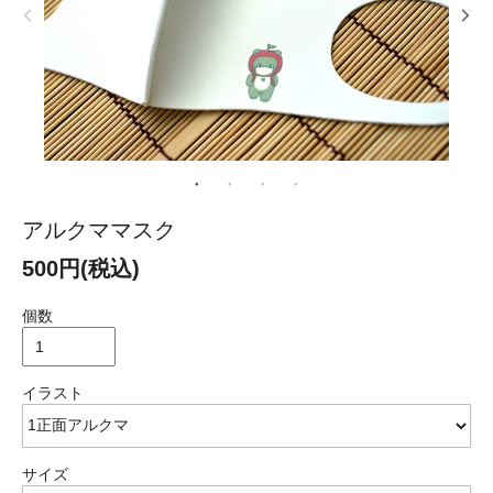
アルクママスク
500円(税込)
個数
イラスト
サイズ