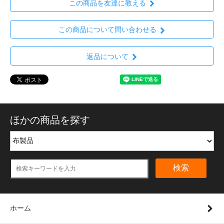
この商品を友達に教える
この商品について問い合わせる
返品について
ほかの商品を探す
検索
ホーム