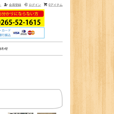
ト
会員登録
ログイン
0アイテム
合わせ