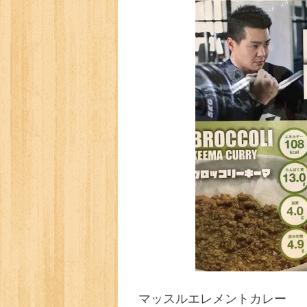
マッスルエレメントカレー