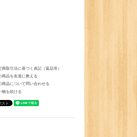
定商取引法に基づく表記（返品等）
の商品を友達に教える
の商品について問い合わせる
い物を続ける