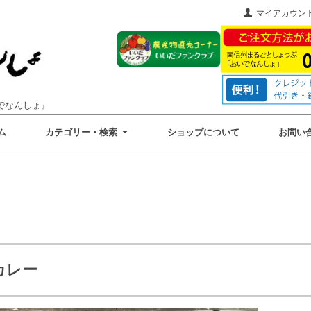
マイアカウン
でなんしょ』
ム
カテゴリー・検索
ショップについて
お問い
カレー