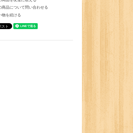
の商品について問い合わせる
い物を続ける