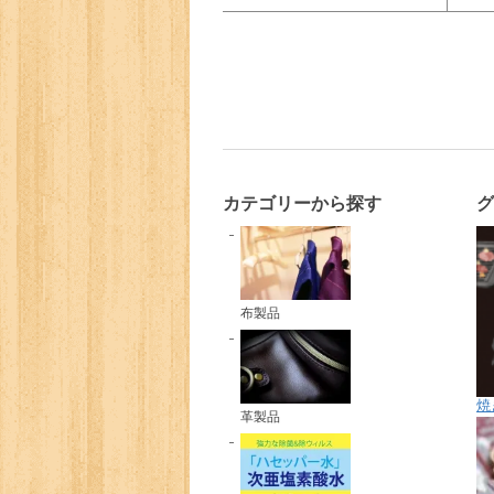
カテゴリーから探す
布製品
焼
革製品