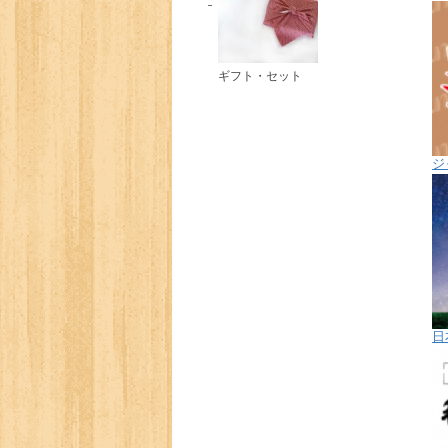
ギフト・セット
ジ
日