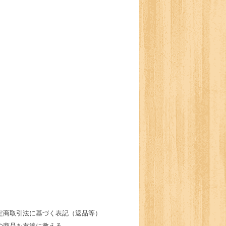
定商取引法に基づく表記（返品等）
の商品を友達に教える