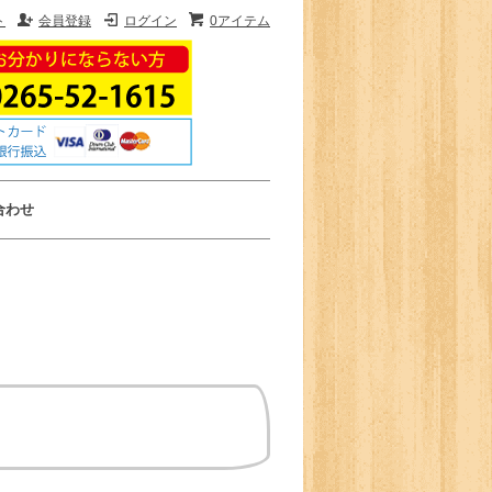
ト
会員登録
ログイン
0アイテム
合わせ