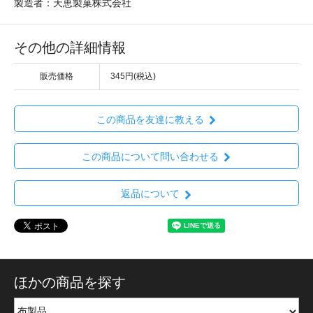
製造者：天恵製菓株式会社
その他の詳細情報
販売価格
345円(税込)
この商品を友達に教える
この商品について問い合わせる
返品について
ほかの商品を探す