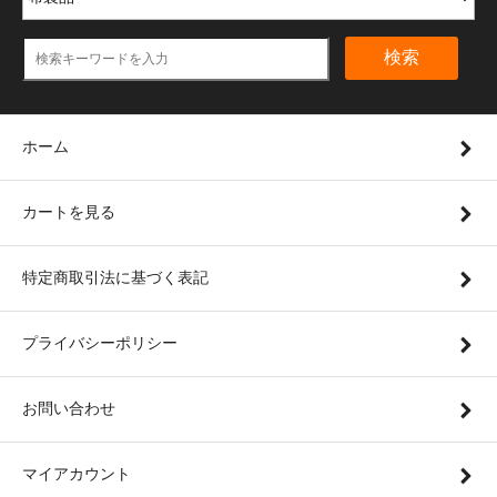
検索
ホーム
カートを見る
特定商取引法に基づく表記
プライバシーポリシー
お問い合わせ
マイアカウント