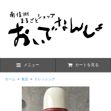
メニュー
カートを見る
ホーム
>
食品
>
ドレッシング