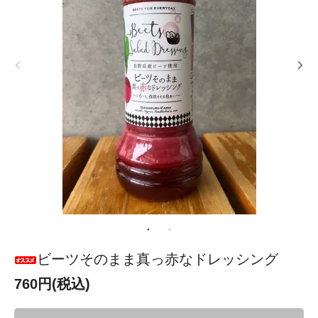
ビーツそのまま真っ赤なドレッシング
760円(税込)