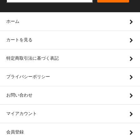
ホーム
カートを見る
特定商取引法に基づく表記
プライバシーポリシー
お問い合わせ
マイアカウント
会員登録