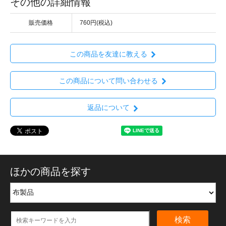
その他の詳細情報
販売価格
760円(税込)
この商品を友達に教える
この商品について問い合わせる
返品について
ほかの商品を探す
検索