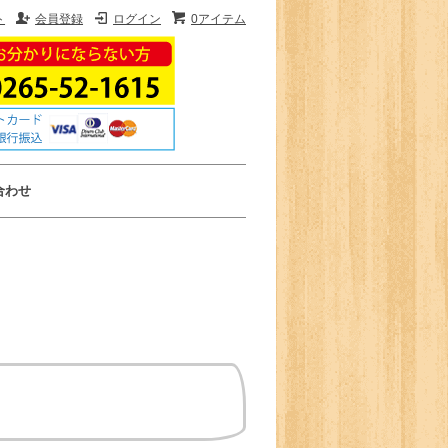
ト
会員登録
ログイン
0アイテム
合わせ