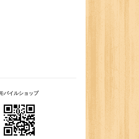
モバイルショップ