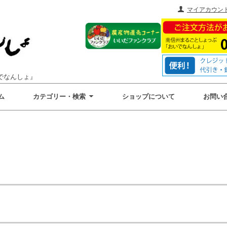
マイアカウン
でなんしょ』
ム
カテゴリー・検索
ショップについて
お問い