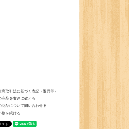
定商取引法に基づく表記（返品等）
の商品を友達に教える
の商品について問い合わせる
い物を続ける