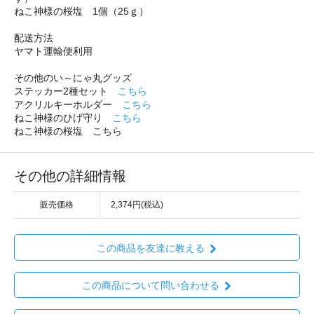
ねこ神様の桜塩 1個（25ｇ）
配送方法
ヤマト運輸便利用
その他のい～にゃ丸グッズ
ステッカー2種セット
こちら
アクリルキーホルダー
こちら
ねこ神様のひげ守り
こちら
ねこ神様の桜塩 こちら
その他の詳細情報
販売価格
2,374円(税込)
この商品を友達に教える
この商品について問い合わせる