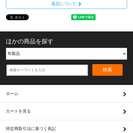
返品について
ほかの商品を探す
検索
ホーム
カートを見る
特定商取引法に基づく表記