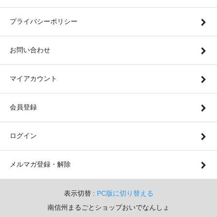
プライバシーポリシー
お問い合わせ
マイアカウント
会員登録
ログイン
メルマガ登録・解除
表示切替 :
PC版に切り替える
南信州まるごとショップおいでなんしょ