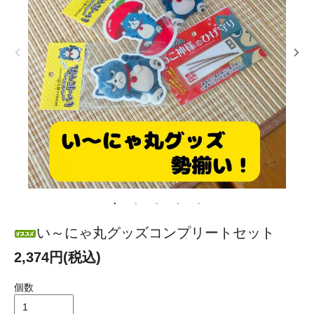
い～にゃ丸グッズコンプリートセット
2,374円(税込)
個数