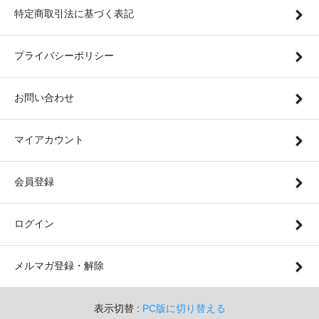
特定商取引法に基づく表記
プライバシーポリシー
お問い合わせ
マイアカウント
会員登録
ログイン
メルマガ登録・解除
表示切替 :
PC版に切り替える