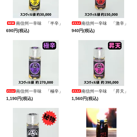
南信州一辛味 「半辛」
南信州一辛味 「激辛」
690円(税込)
940円(税込)
南信州一辛味 「極辛」
南信州一辛味 「昇天」
1,190円(税込)
1,560円(税込)