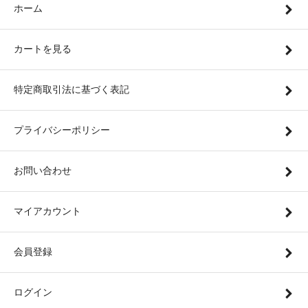
ホーム
カートを見る
特定商取引法に基づく表記
プライバシーポリシー
お問い合わせ
マイアカウント
会員登録
ログイン