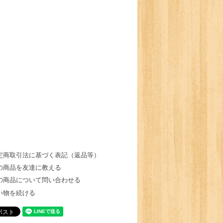
定商取引法に基づく表記（返品等）
の商品を友達に教える
の商品について問い合わせる
い物を続ける