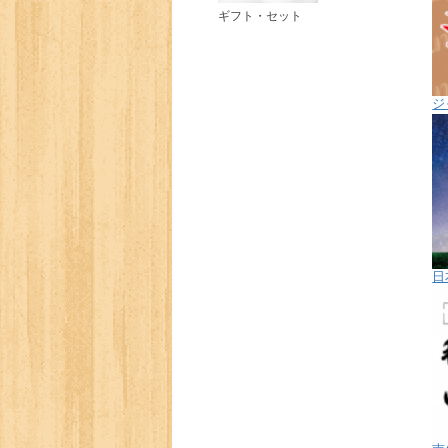
ギフト・セット
ジ
日