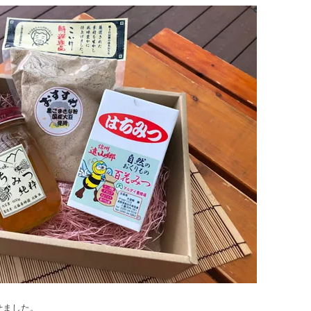
せました。