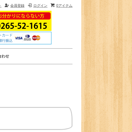
ト
会員登録
ログイン
0アイテム
合わせ