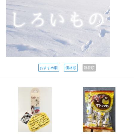
おすすめ順
価格順
新着順