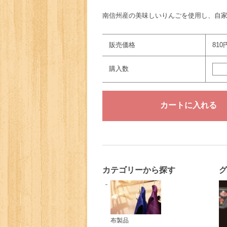
南信州産の美味しいりんごを使用し、自
販売価格
810
購入数
カテゴリーから探す
布製品