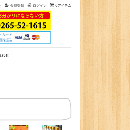
ト
会員登録
ログイン
0アイテム
合わせ