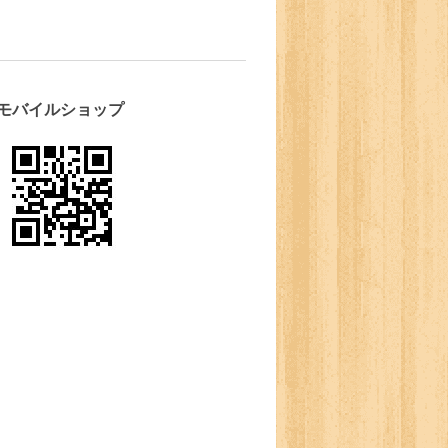
モバイルショップ