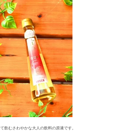
して飲むさわやかな大人の飲料の原液です。