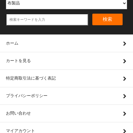
検索
ホーム
カートを見る
特定商取引法に基づく表記
プライバシーポリシー
お問い合わせ
マイアカウント