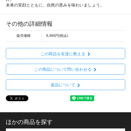
未来の笑顔とともに、自然の恵みを味わいましょう。
その他の詳細情報
販売価格
6,480円(税込)
この商品を友達に教える
この商品について問い合わせる
返品について
ほかの商品を探す