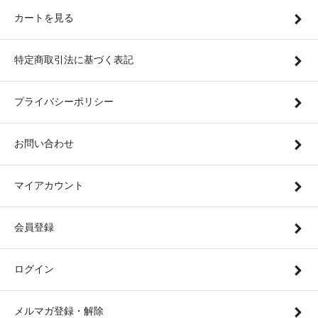
カートを見る
特定商取引法に基づく表記
プライバシーポリシー
お問い合わせ
マイアカウント
会員登録
ログイン
メルマガ登録・解除