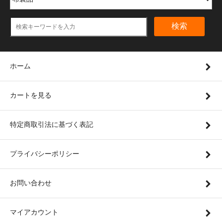
検索
ホーム
カートを見る
特定商取引法に基づく表記
プライバシーポリシー
お問い合わせ
マイアカウント