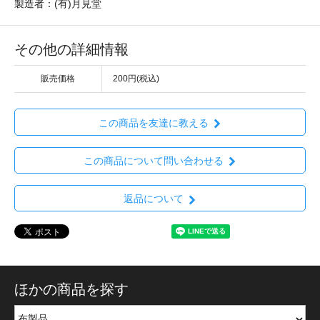
製造者：(有)月見堂
その他の詳細情報
販売価格
200円(税込)
この商品を友達に教える
この商品について問い合わせる
返品について
ほかの商品を探す