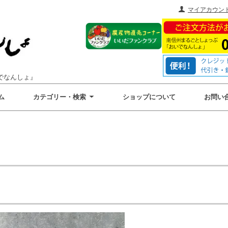
マイアカウン
でなんしょ』
ム
カテゴリー・検索
ショップについて
お問い