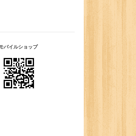
モバイルショップ