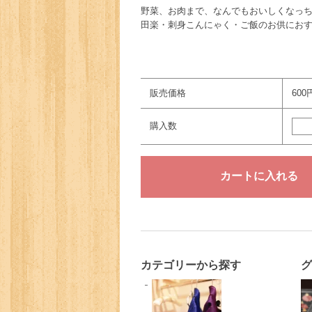
野菜、お肉まで、なんでもおいしくなっち
田楽・刺身こんにゃく・ご飯のお供にお
販売価格
600
購入数
カテゴリーから探す