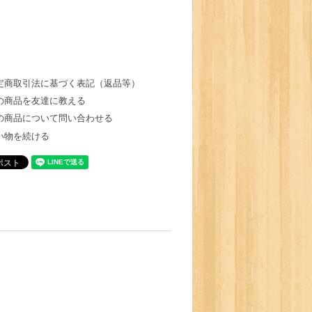
定商取引法に基づく表記（返品等）
の商品を友達に教える
の商品について問い合わせる
い物を続ける