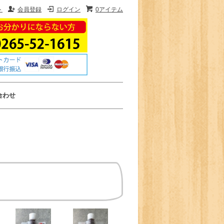
ト
会員登録
ログイン
0アイテム
合わせ