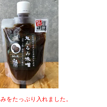
るみをたっぷり入れました。